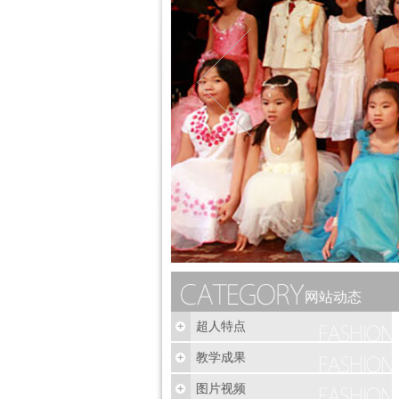
网站动态
超人特点
教学成果
图片视频