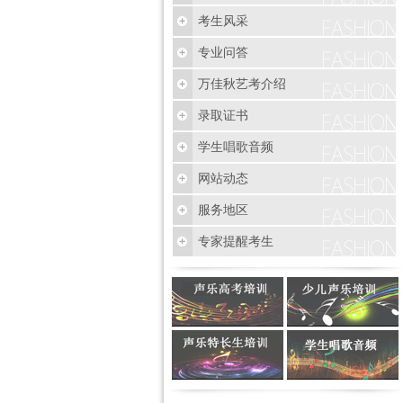
考生风采
专业问答
万佳秋艺考介绍
录取证书
学生唱歌音频
网站动态
服务地区
专家提醒考生