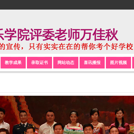
教学成果
录取证书
网站动态
喜讯播报
图片视频