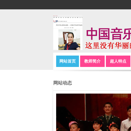
网站首页
教师简介
超人特点
网站动态