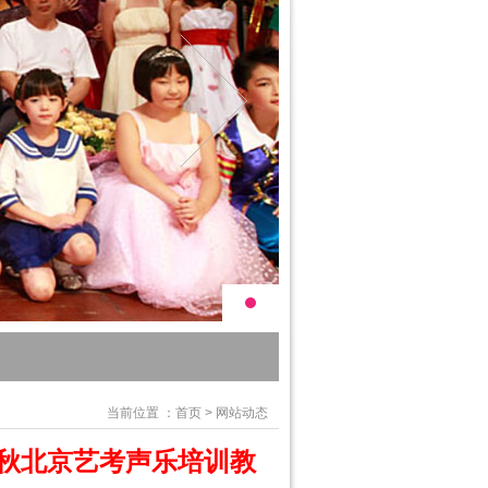
当前位置 ：
首页
>
网站动态
秋北京艺考声乐培训教